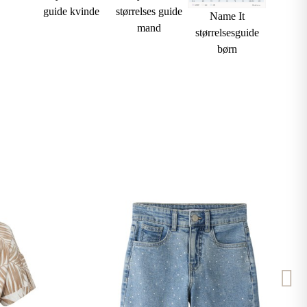
guide kvinde
størrelses guide
Name It
mand
størrelsesguide
børn