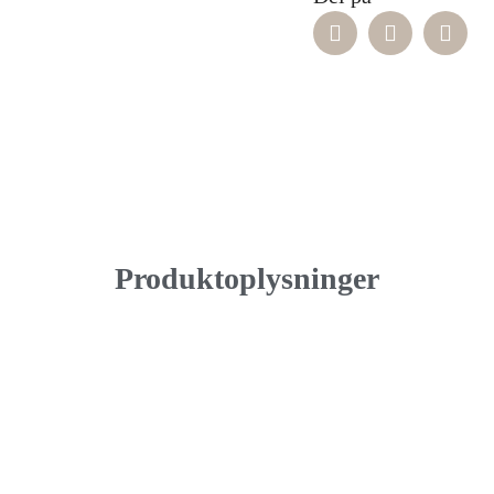
Produktoplysninger